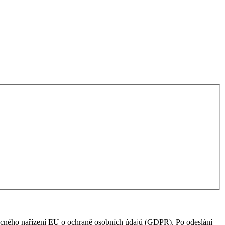
becného nařízení EU o ochraně osobních údajů (GDPR). Po odeslání