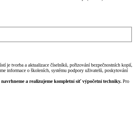
je tvorba a aktualizace číselníků, pořizování bezpečnostních kopií,
me informace o školeních, systému podpory uživatelů, poskytování
 navrhneme a realizujeme kompletní síť výpočetní techniky.
Pro