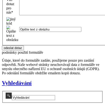
dotaz
pro
nás
*
podmínky použití formuláře
Údaje, které do formuláře zadáte, použijeme pouze pro zaslání
odpovědi. Naše webové stránky neuchovávají data z formuláře ve
smyslu obecného nařízení EU o ochraně osobních údajů (GDPR).
Po odeslání formuláře obdržíte emailem kopii dotazu.
Vyhledávání