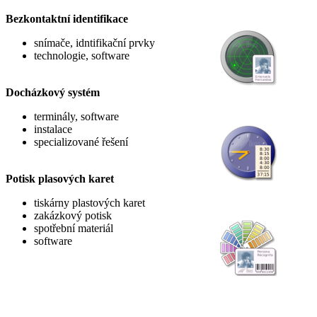
Bezkontaktní identifikace
snímače, idntifikační prvky
technologie, software
Docházkový systém
terminály, software
instalace
specializované řešení
Potisk plasových karet
tiskárny plastových karet
zakázkový potisk
spotřební materiál
software