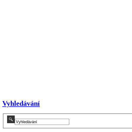
Vyhledávání