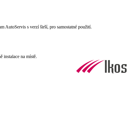
AutoServis s verzí širší, pro samostatné použití.
 instalace na místě.