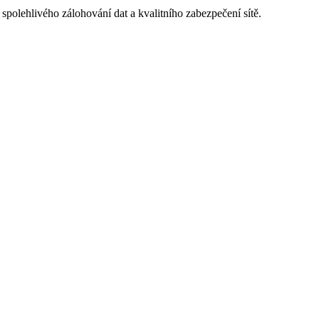
spolehlivého zálohování dat a kvalitního zabezpečení sítě.