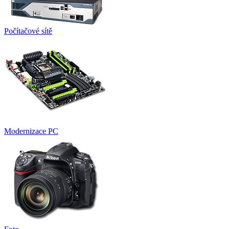
Počítačové sítě
Modernizace PC