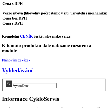
Cena s DPH
Verze síťová (libovolný počet stanic v síti, uživatelů i mechaniků)
Cena bez DPH
Cena s DPH
Kompletní
CENÍK
české i slovenské verze.
K tomuto produktu dále nabízíme rozšíření a
moduly
Plánování zakázek
Vyhledávání
Informace CykloServis