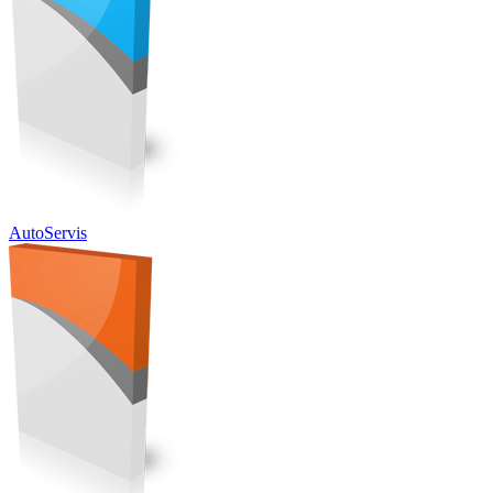
AutoServis